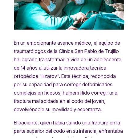
En un emocionante avance médico, el equipo de
traumatólogos de la Clínica San Pablo de Trujillo
ha logrado transformar la vida de un adolescente
de 14 años al utilizar la innovadora técnica
ortopédica “Ilizarov”. Esta técnica, reconocida
por su capacidad para corregir deformidades
complejas en huesos, ha permitido corregir una
fractura mal soldada en el codo del joven,
devolviéndole su movilidad y esperanza.
El paciente, quien había sufrido una fractura en la
parte superior del codo en su infancia, enfrentaba