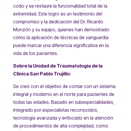
codo y se restaure la funcionalidad total de la
extremidad. Este logro es un testimonio del
compromiso y la dedicación del Dr. Ricardo
Monzón y su equipo, quienes han demostrado
cómo la aplicación de técnicas de vanguardia
puede marcar una diferencia significativa en la
vida de los pacientes.
Sobre la Unidad de Traumatología de la
Clínica San Pablo Trujillo:
Se creó con el objetivo de contar con un sistema
integral y moderno en el norte para pacientes de
todas las edades. Basado en subespecialidades,
integrado por especialistas reconocidos,
tecnología avanzada y enfocado en la atención
de procedimientos de alta complejidad, como