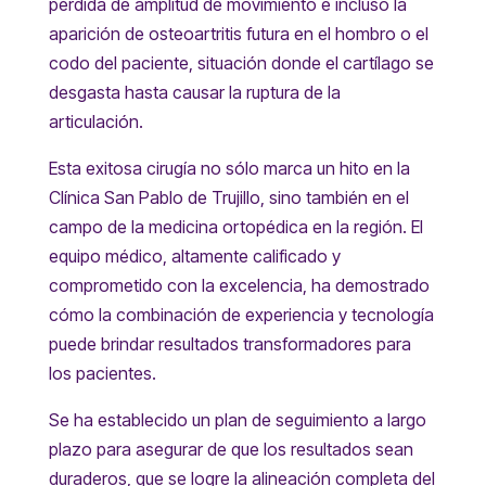
pérdida de amplitud de movimiento e incluso la
aparición de osteoartritis futura en el hombro o el
codo del paciente, situación donde el cartílago se
desgasta hasta causar la ruptura de la
articulación.
Esta exitosa cirugía no sólo marca un hito en la
Clínica San Pablo de Trujillo, sino también en el
campo de la medicina ortopédica en la región. El
equipo médico, altamente calificado y
comprometido con la excelencia, ha demostrado
cómo la combinación de experiencia y tecnología
puede brindar resultados transformadores para
los pacientes.
Se ha establecido un plan de seguimiento a largo
plazo para asegurar de que los resultados sean
duraderos, que se logre la alineación completa del