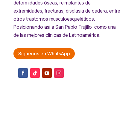
deformidades óseas, reimplantes de
extremidades, fracturas, displasia de cadera, entre
otros trastornos musculoesqueléticos.
Posicionando así a San Pablo Trujillo como una
de las mejores clínicas de Latinoamérica.
Síguenos en WhatsApp