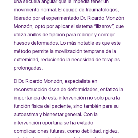
una secuela angular que le impedía tener un
movimiento normal. El equipo de traumatólogos,
liderado por el experimentado Dr. Ricardo Monzón
Monzón, optó por aplicar el sistema “Ilizarov”, que
utiliza anillos de fijación para redirigir y corregir
huesos deformados. Lo más notable es que este
método permite la movilización temprana de la
extremidad, reduciendo la necesidad de terapias
prolongadas.
El Dr. Ricardo Monzón, especialista en
reconstrucción ósea de deformidades, enfatizó la
importancia de esta intervención no solo para la
función física del paciente, sino también para su
autoestima y bienestar general. Con la
intervención oportuna se ha evitado
complicaciones futuras, como debilidad, rigidez,