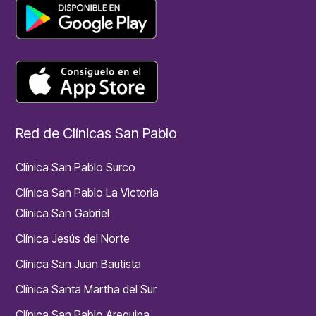
Red de Clínicas San Pablo
Clínica San Pablo Surco
Clínica San Pablo La Victoria
Clínica San Gabriel
Clínica Jesús del Norte
Clínica San Juan Bautista
Clínica Santa Martha del Sur
Clínica San Pablo Arequipa