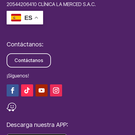
20544206410 CLÍNICA LA MERCED S.A.C.
ES
Contáctanos:
Contáctanos
¡Síguenos!
Descarga nuestra APP: