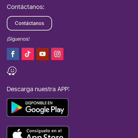
Contáctanos:
Contáctanos
¡Síguenos!
Descarga nuestra APP: