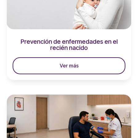
Prevención de enfermedades en el
recién nacido
leer más