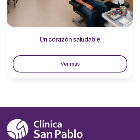
Un corazón saludable
leer más