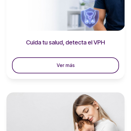
Cuida tu salud, detecta el VPH
leer más