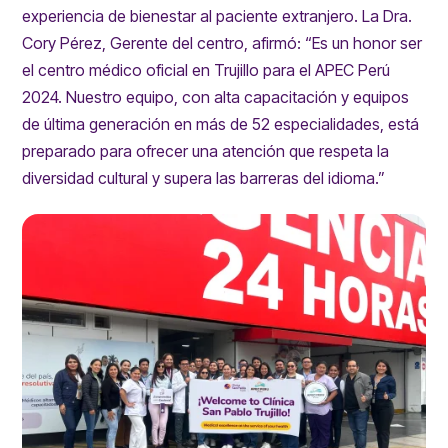
experiencia de bienestar al paciente extranjero. La Dra.
Cory Pérez, Gerente del centro, afirmó: “Es un honor ser
el centro médico oficial en Trujillo para el APEC Perú
2024. Nuestro equipo, con alta capacitación y equipos
de última generación en más de 52 especialidades, está
preparado para ofrecer una atención que respeta la
diversidad cultural y supera las barreras del idioma.”