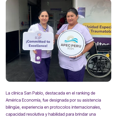
La clínica San Pablo, destacada en el ranking de
América Economía, fue designada por su asistencia
bilingüe, experiencia en protocolos internacionales,
capacidad resolutiva y habilidad para brindar una