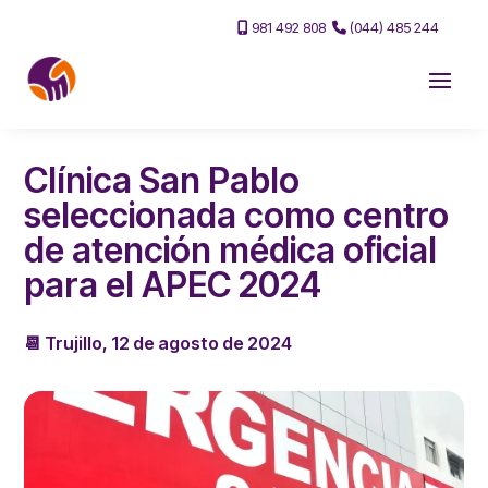
981 492 808
(044) 485 244
Clínica San Pablo
seleccionada como centro
de atención médica oficial
para el APEC 2024
📆 Trujillo, 12 de agosto de 2024