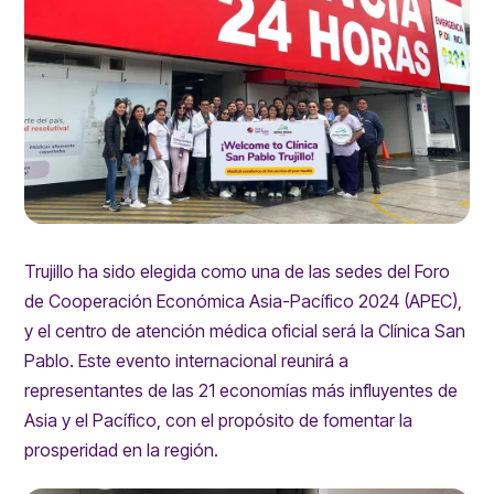
Trujillo ha sido elegida como una de las sedes del Foro
de Cooperación Económica Asia-Pacífico 2024 (APEC),
y el centro de atención médica oficial será la Clínica San
Pablo. Este evento internacional reunirá a
representantes de las 21 economías más influyentes de
Asia y el Pacífico, con el propósito de fomentar la
prosperidad en la región.