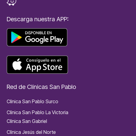
Descarga nuestra APP:
Red de Clínicas San Pablo
Clínica San Pablo Surco
Clínica San Pablo La Victoria
Clínica San Gabriel
Clínica Jesús del Norte