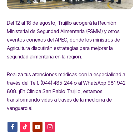
Del 12 al 18 de agosto, Trujillo acogerá la Reunión
Ministerial de Seguridad Alimentaria (FSMM) y otros
eventos conexos del APEC, donde los ministros de
Agricultura discutirán estrategias para mejorar la
seguridad alimentaria en la región.
Realiza tus atenciones médicas con la especialidad a
través del Telf. (044) 485-244 o al WhatsApp 981 942
808. ¡En Clínica San Pablo Trujillo, estamos
transformando vidas a través de la medicina de
vanguardia!