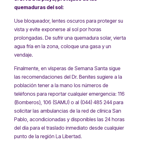
quemaduras del sol:
Use bloqueador, lentes oscuros para proteger su
vista y evite exponerse al sol por horas
prolongadas. De sufrir una quemadura solar, vierta
agua fría en la zona, coloque una gasa y un
vendaje.
Finalmente, en vísperas de Semana Santa sigue
las recomendaciones del Dr. Benites sugiere a la
población tener a la mano los números de
teléfonos para reportar cualquier emergencia: 116
(Bomberos), 106 (SAMU) o al (044) 485 244 para
solicitar las ambulancias de la red de clínica San
Pablo, acondicionadas y disponibles las 24 horas
del día para el traslado inmediato desde cualquier
punto de la región La Libertad.