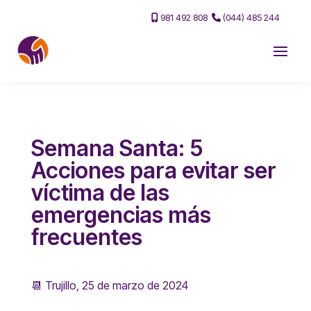
981 492 808
(044) 485 244
Semana Santa: 5
Acciones para evitar ser
víctima de las
emergencias más
frecuentes
📆 Trujillo, 25 de marzo de 2024