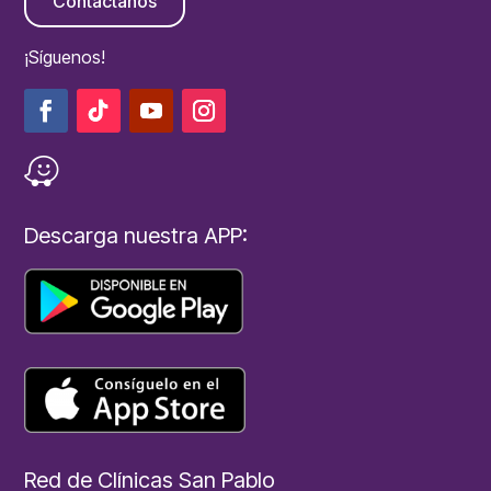
Contáctanos
¡Síguenos!
Descarga nuestra APP:
Red de Clínicas San Pablo