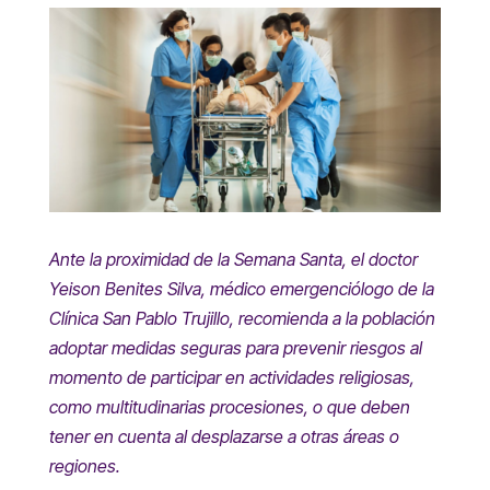
Ante la proximidad de la Semana Santa, el doctor
Yeison Benites Silva, médico emergenciólogo de la
Clínica San Pablo Trujillo, recomienda a la población
adoptar medidas seguras para prevenir riesgos al
momento de participar en actividades religiosas,
como multitudinarias procesiones, o que deben
tener en cuenta al desplazarse a otras áreas o
regiones.