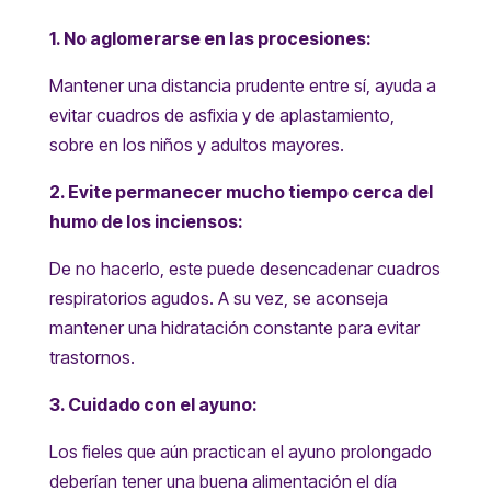
1. No aglomerarse en las procesiones:
Mantener una distancia prudente entre sí, ayuda a
evitar cuadros de asfixia y de aplastamiento,
sobre en los niños y adultos mayores.
2. Evite permanecer mucho tiempo cerca del
humo de los inciensos:
De no hacerlo, este puede desencadenar cuadros
respiratorios agudos. A su vez, se aconseja
mantener una hidratación constante para evitar
trastornos.
3. Cuidado con el ayuno:
Los fieles que aún practican el ayuno prolongado
deberían tener una buena alimentación el día