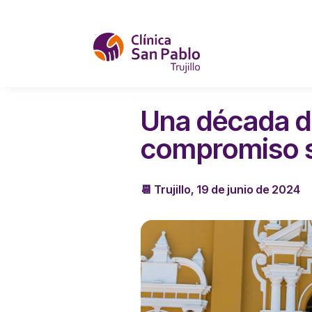
Una década d
compromiso s
📆 Trujillo, 19 de junio de 2024